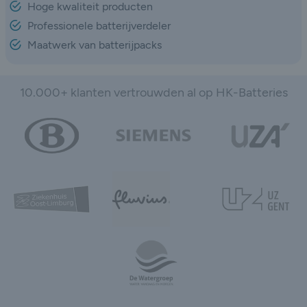
Hoge kwaliteit producten
Professionele batterijverdeler
Maatwerk van batterijpacks
10.000+ klanten vertrouwden al op HK-Batteries