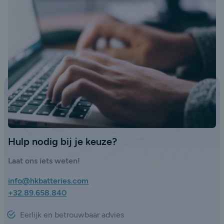
Hulp nodig bij je keuze?
Laat ons iets weten!
info@hkbatteries.com
+32.89.658.840
Eerlijk en betrouwbaar advies