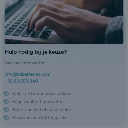
Hulp nodig bij je keuze?
Laat ons iets weten!
info@hkbatteries.com
+32.89.658.840
Eerlijk en betrouwbaar advies
Hoge kwaliteit producten
Professionele batterijverdeler
Maatwerk van batterijpacks