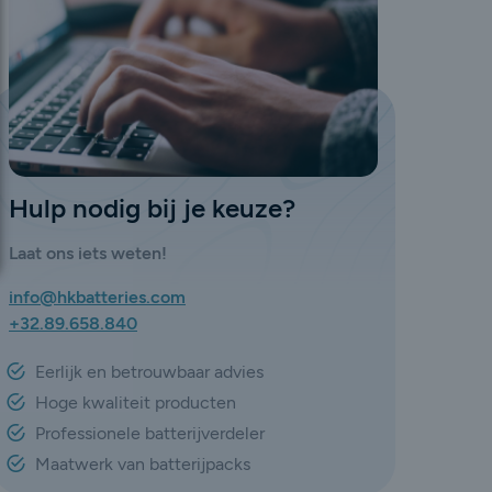
Hulp nodig bij je keuze?
Laat ons iets weten!
info@hkbatteries.com
+32.89.658.840
Eerlijk en betrouwbaar advies
Hoge kwaliteit producten
Professionele batterijverdeler
Maatwerk van batterijpacks