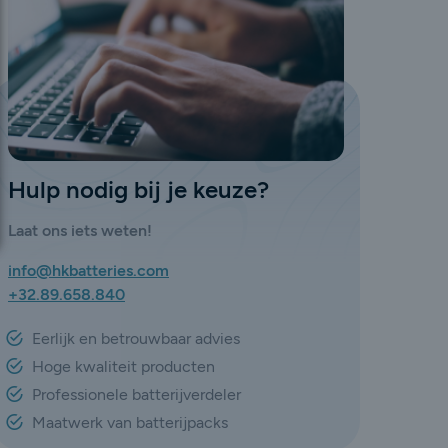
Hulp nodig bij je keuze?
Laat ons iets weten!
info@hkbatteries.com
+32.89.658.840
Eerlijk en betrouwbaar advies
Hoge kwaliteit producten
Professionele batterijverdeler
Maatwerk van batterijpacks