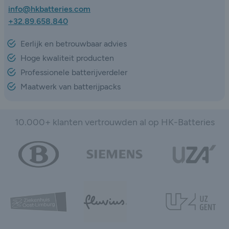
info@hkbatteries.com
+32.89.658.840
Eerlijk en betrouwbaar advies
Hoge kwaliteit producten
Professionele batterijverdeler
Maatwerk van batterijpacks
10.000+ klanten vertrouwden al op HK-Batteries