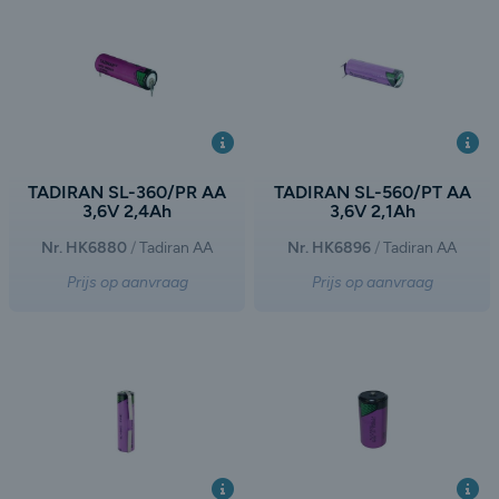
TADIRAN SL-360/PR AA
TADIRAN SL-560/PT AA
3,6V 2,4Ah
3,6V 2,1Ah
Nr. HK6880
Tadiran AA
Nr. HK6896
Tadiran AA
Prijs op aanvraag
Prijs op aanvraag