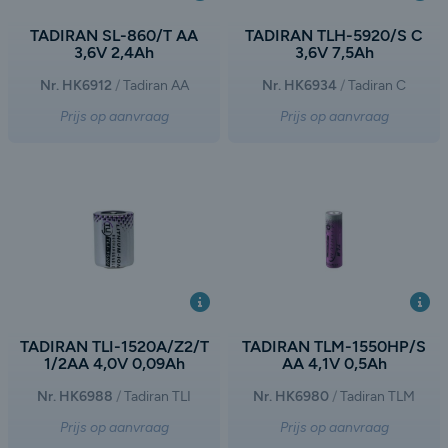
TADIRAN SL-860/T AA
TADIRAN TLH-5920/S C
3,6V 2,4Ah
3,6V 7,5Ah
Nr. HK6912
Tadiran AA
Nr. HK6934
Tadiran C
Prijs op aanvraag
Prijs op aanvraag
TADIRAN TLI-1520A/Z2/T
TADIRAN TLM-1550HP/S
1/2AA 4,0V 0,09Ah
AA 4,1V 0,5Ah
Nr. HK6988
Tadiran TLI
Nr. HK6980
Tadiran TLM
Prijs op aanvraag
Prijs op aanvraag