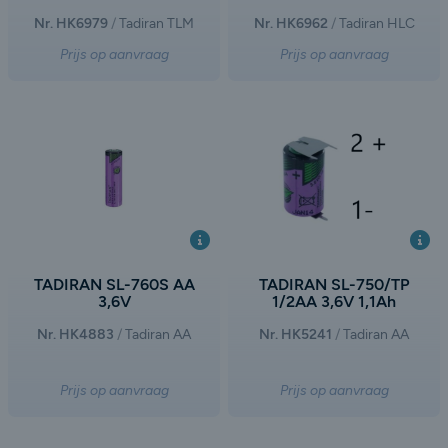
Nr. HK6979
Tadiran TLM
Nr. HK6962
Tadiran HLC
Prijs op aanvraag
Prijs op aanvraag
TADIRAN SL-760S AA
TADIRAN SL-750/TP
3,6V
1/2AA 3,6V 1,1Ah
Nr. HK4883
Tadiran AA
Nr. HK5241
Tadiran AA
Prijs op aanvraag
Prijs op aanvraag