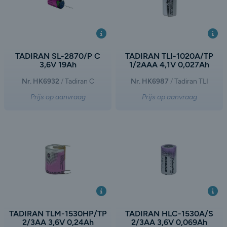
TADIRAN SL-2870/P C
TADIRAN TLI-1020A/TP
3,6V 19Ah
1/2AAA 4,1V 0,027Ah
Nr. HK6932
Tadiran C
Nr. HK6987
Tadiran TLI
Prijs op aanvraag
Prijs op aanvraag
TADIRAN TLM-1530HP/TP
TADIRAN HLC-1530A/S
2/3AA 3,6V 0,24Ah
2/3AA 3,6V 0,069Ah