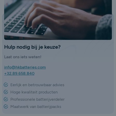
Hulp nodig bij je keuze?
Laat ons iets weten!
info@hkbatteries.com
+32.89.658.840
Eerlijk en betrouwbaar advies
Hoge kwaliteit producten
Professionele batterijverdeler
Maatwerk van batterijpacks