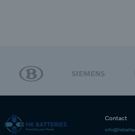
Contact
info@hkbatte