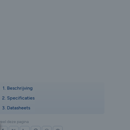
Beschrijving
Specificaties
Datasheets
eel deze pagina