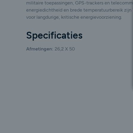
militaire toepassingen, GPS-trackers en telecomm
energiedichtheid en brede temperatuurbereik zijn 
voor langdurige, kritische energievoorziening.
Specificaties
Afmetingen:
26,2 X 50