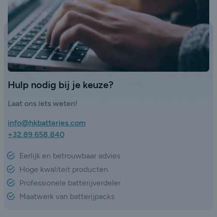
Hulp nodig bij je keuze?
Laat ons iets weten!
info@hkbatteries.com
+32.89.658.840
Eerlijk en betrouwbaar advies
Hoge kwaliteit producten
Professionele batterijverdeler
Maatwerk van batterijpacks