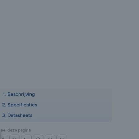
Beschrijving
Specificaties
Datasheets
eel deze pagina