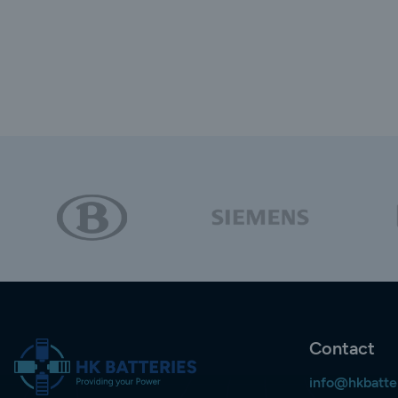
Contact
info@hkbatte