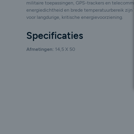
militaire toepassingen, GPS-trackers en telecomm
energiedichtheid en brede temperatuurbereik zijn 
voor langdurige, kritische energievoorziening.
Specificaties
Afmetingen:
14,5 X 50