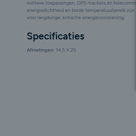
militaire toepassingen, GPS-trackers en telecomm
energiedichtheid en brede temperatuurbereik zijn 
voor langdurige, kritische energievoorziening.
Specificaties
Afmetingen:
14,5 X 25