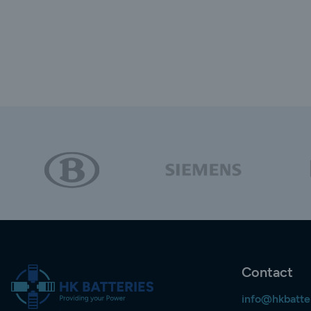
Contact
info@hkbatte