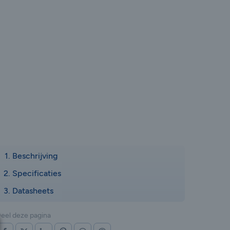
Beschrijving
Specificaties
Datasheets
eel deze pagina