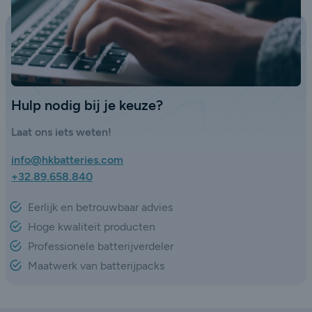
Hulp nodig bij je keuze?
Laat ons iets weten!
info@hkbatteries.com
+32.89.658.840
Eerlijk en betrouwbaar advies
Hoge kwaliteit producten
Professionele batterijverdeler
Maatwerk van batterijpacks