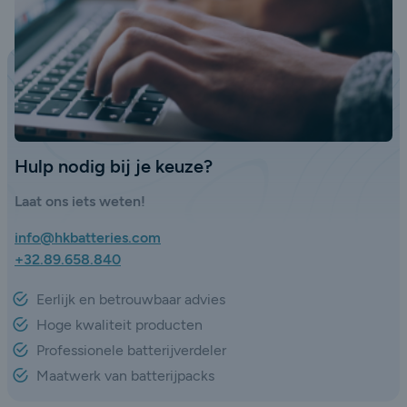
Hulp nodig bij je keuze?
Laat ons iets weten!
info@hkbatteries.com
+32.89.658.840
Eerlijk en betrouwbaar advies
Hoge kwaliteit producten
Professionele batterijverdeler
Maatwerk van batterijpacks