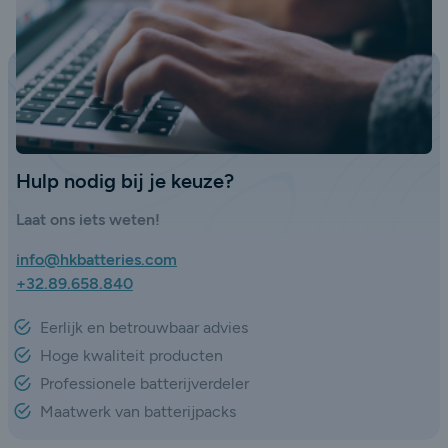
Hulp nodig bij je keuze?
Laat ons iets weten!
info@hkbatteries.com
+32.89.658.840
Eerlijk en betrouwbaar advies
Hoge kwaliteit producten
Professionele batterijverdeler
Maatwerk van batterijpacks