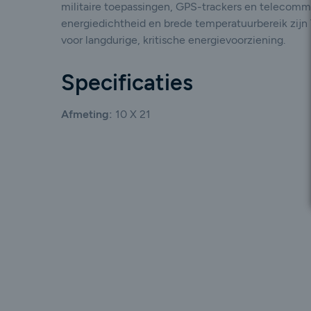
militaire toepassingen, GPS-trackers en telecomm
energiedichtheid en brede temperatuurbereik zijn 
voor langdurige, kritische energievoorziening.
Specificaties
Afmeting:
10 X 21