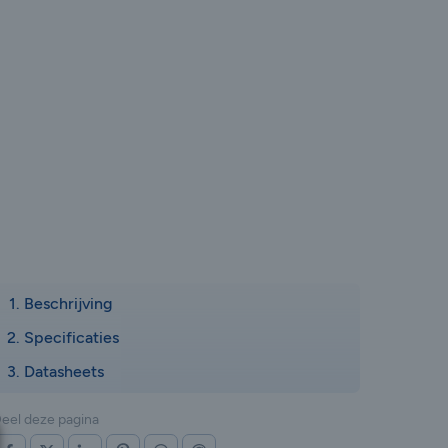
Beschrijving
Specificaties
Datasheets
eel deze pagina