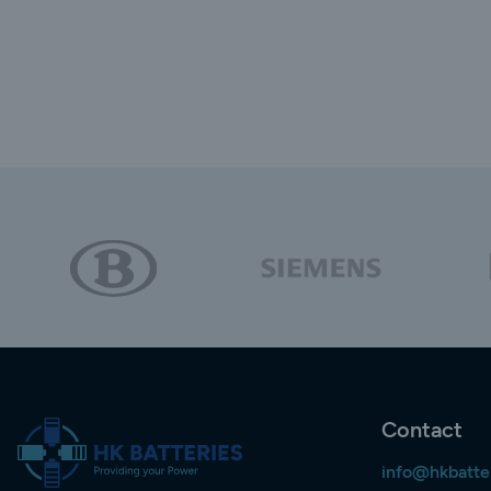
Contact
info@hkbatte