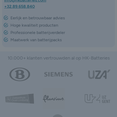
info@hkbatteries.com
+32.89.658.840
Eerlijk en betrouwbaar advies
Hoge kwaliteit producten
Professionele batterijverdeler
Maatwerk van batterijpacks
10.000+ klanten vertrouwden al op HK-Batteries