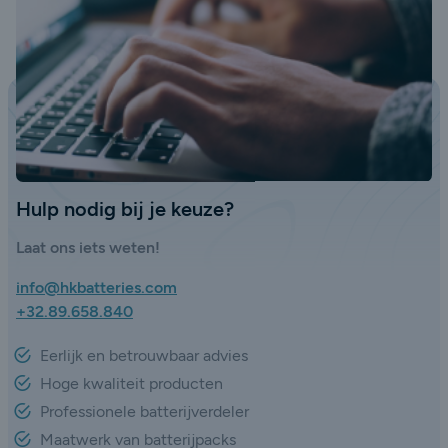
Hulp nodig bij je keuze?
Laat ons iets weten!
info@hkbatteries.com
+32.89.658.840
Eerlijk en betrouwbaar advies
Hoge kwaliteit producten
Professionele batterijverdeler
Maatwerk van batterijpacks