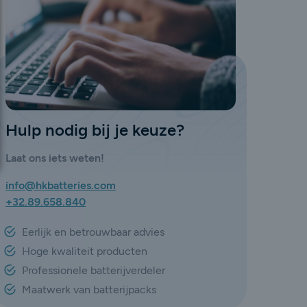
Hulp nodig bij je keuze?
Laat ons iets weten!
info@hkbatteries.com
+32.89.658.840
Eerlijk en betrouwbaar advies
Hoge kwaliteit producten
Professionele batterijverdeler
Maatwerk van batterijpacks