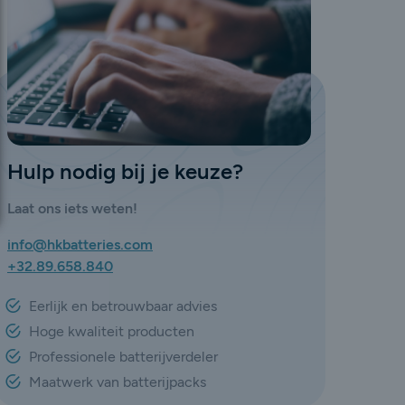
Hulp nodig bij je keuze?
Laat ons iets weten!
info@hkbatteries.com
+32.89.658.840
Eerlijk en betrouwbaar advies
Hoge kwaliteit producten
Professionele batterijverdeler
Maatwerk van batterijpacks