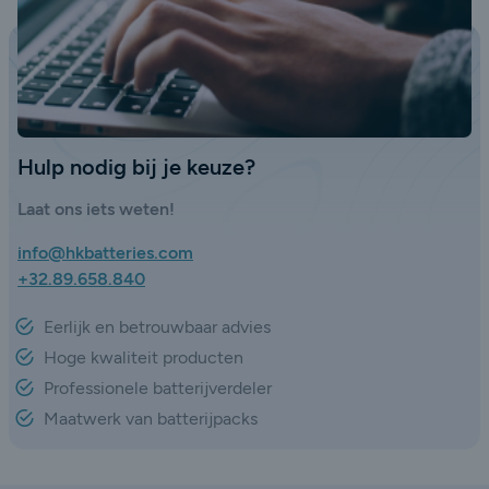
Hulp nodig bij je keuze?
Laat ons iets weten!
info@hkbatteries.com
+32.89.658.840
Eerlijk en betrouwbaar advies
Hoge kwaliteit producten
Professionele batterijverdeler
Maatwerk van batterijpacks