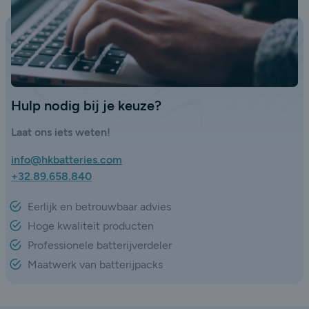
Hulp nodig bij je keuze?
Laat ons iets weten!
info@hkbatteries.com
+32.89.658.840
Eerlijk en betrouwbaar advies
Hoge kwaliteit producten
Professionele batterijverdeler
Maatwerk van batterijpacks