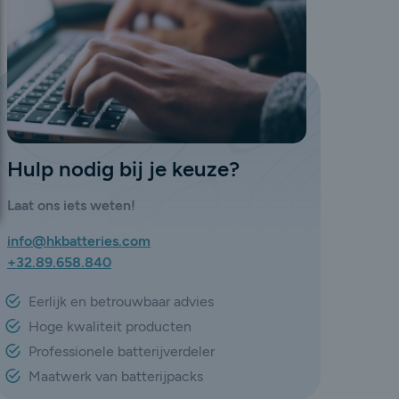
Hulp nodig bij je keuze?
Laat ons iets weten!
info@hkbatteries.com
+32.89.658.840
Eerlijk en betrouwbaar advies
Hoge kwaliteit producten
Professionele batterijverdeler
Maatwerk van batterijpacks