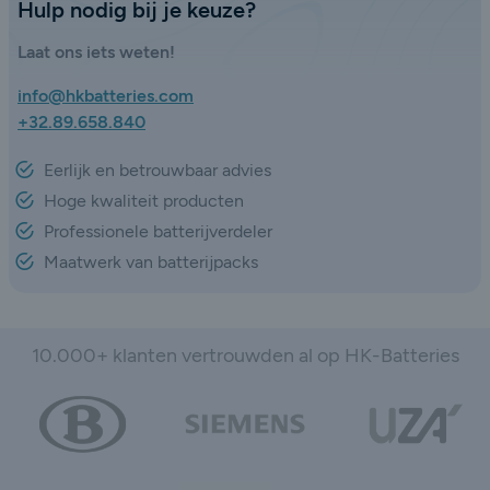
Hulp nodig bij je keuze?
Laat ons iets weten!
info@hkbatteries.com
+32.89.658.840
Eerlijk en betrouwbaar advies
Hoge kwaliteit producten
Professionele batterijverdeler
Maatwerk van batterijpacks
10.000+ klanten vertrouwden al op HK-Batteries