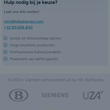
Hulp nodig bij je keuze?
Laat ons iets weten!
info@hkbatteries.com
+32.89.658.840
Eerlijk en betrouwbaar advies
Hoge kwaliteit producten
Professionele batterijverdeler
Maatwerk van batterijpacks
10.000+ klanten vertrouwden al op HK-Batteries