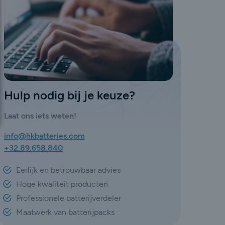
Hulp nodig bij je keuze?
Laat ons iets weten!
info@hkbatteries.com
+32.89.658.840
Eerlijk en betrouwbaar advies
Hoge kwaliteit producten
Professionele batterijverdeler
Maatwerk van batterijpacks