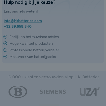
Hulp nodig bij je keuze?
Laat ons iets weten!
info@hkbatteries.com
+32.89.658.840
Eerlijk en betrouwbaar advies
Hoge kwaliteit producten
Professionele batterijverdeler
Maatwerk van batterijpacks
10.000+ klanten vertrouwden al op HK-Batteries