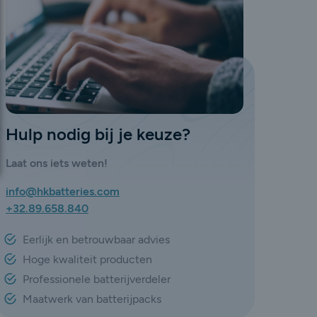
Hulp nodig bij je keuze?
Laat ons iets weten!
info@hkbatteries.com
+32.89.658.840
Eerlijk en betrouwbaar advies
Hoge kwaliteit producten
Professionele batterijverdeler
Maatwerk van batterijpacks