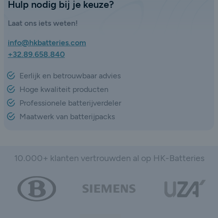
Hulp nodig bij je keuze?
Laat ons iets weten!
info@hkbatteries.com
+32.89.658.840
Eerlijk en betrouwbaar advies
Hoge kwaliteit producten
Professionele batterijverdeler
Maatwerk van batterijpacks
10.000+ klanten vertrouwden al op HK-Batteries