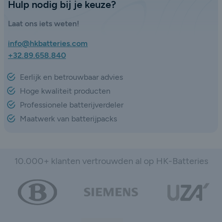
Hulp nodig bij je keuze?
Laat ons iets weten!
info@hkbatteries.com
+32.89.658.840
Eerlijk en betrouwbaar advies
Hoge kwaliteit producten
Professionele batterijverdeler
Maatwerk van batterijpacks
10.000+ klanten vertrouwden al op HK-Batteries